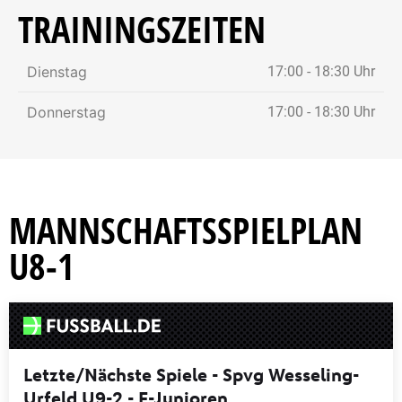
TRAININGSZEITEN
Dienstag
17:00 - 18:30 Uhr
Donnerstag
17:00 - 18:30 Uhr
MANNSCHAFTSSPIELPLAN
U8-1