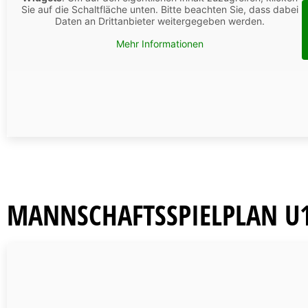
Sie auf die Schaltfläche unten. Bitte beachten Sie, dass dabei
Daten an Drittanbieter weitergegeben werden.
Mehr Informationen
MANNSCHAFTSSPIELPLAN U