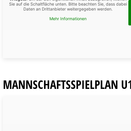
Sie auf die Schaltfläche unten. Bitte beachten Sie, dass dabei
Daten an Drittanbieter weitergegeben werden.
Mehr Informationen
MANNSCHAFTSSPIELPLAN U