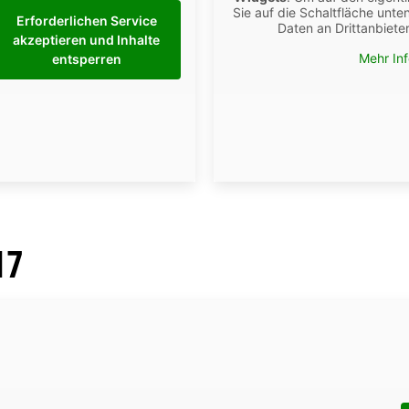
Sie auf die Schaltfläche unte
Erforderlichen Service
Daten an Drittanbiet
akzeptieren und Inhalte
Mehr In
entsperren
17