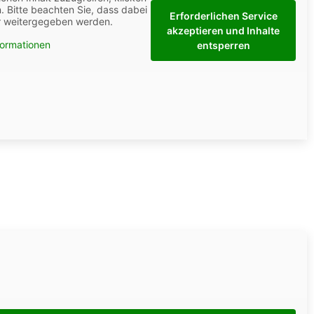
n. Bitte beachten Sie, dass dabei
Erforderlichen Service
er weitergegeben werden.
akzeptieren und Inhalte
formationen
entsperren