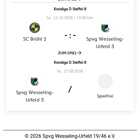
© 2026 Spvg Wesseling-Urfeld 19/46 e.V.