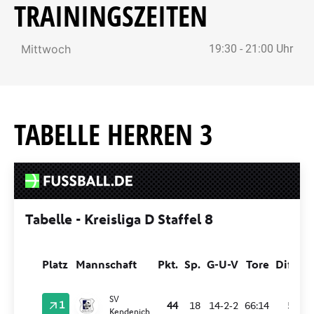
TRAININGSZEITEN
Mittwoch
19:30 - 21:00 Uhr
TABELLE HERREN 3