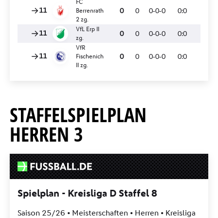
STAFFELSPIELPLAN
HERREN 3