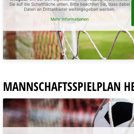
Sie auf die Schaltfläche unten. Bitte beachten Sie, dass dabei
Daten an Drittanbieter weitergegeben werden.
Mehr Informationen
MANNSCHAFTSSPIELPLAN H