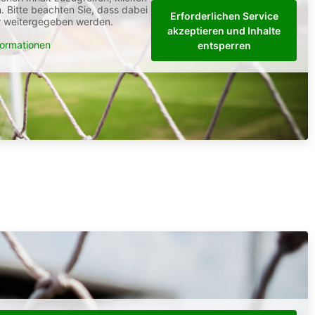
n. Bitte beachten Sie, dass dabei
Erforderlichen Service
er weitergegeben werden.
akzeptieren und Inhalte
formationen
entsperren