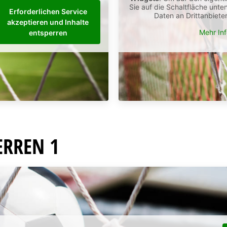
Sie auf die Schaltfläche unte
Erforderlichen Service
Daten an Drittanbiet
akzeptieren und Inhalte
Mehr In
entsperren
ERREN 1