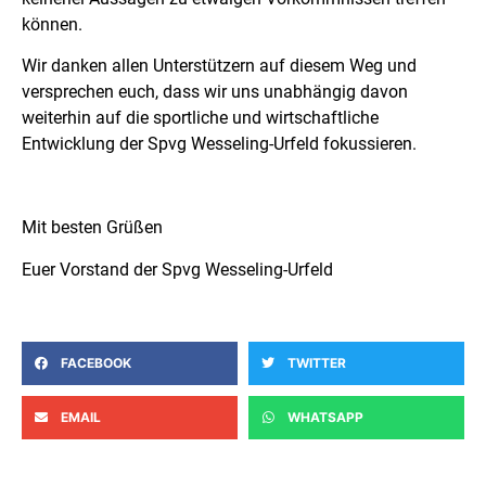
können.
Wir danken allen Unterstützern auf diesem Weg und
versprechen euch, dass wir uns unabhängig davon
weiterhin auf die sportliche und wirtschaftliche
Entwicklung der Spvg Wesseling-Urfeld fokussieren.
Mit besten Grüßen
Euer Vorstand der Spvg Wesseling-Urfeld
FACEBOOK
TWITTER
EMAIL
WHATSAPP