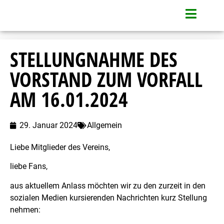
STELLUNGNAHME DES
VORSTAND ZUM VORFALL
AM 16.01.2024
29. Januar 2024
Allgemein
Liebe Mitglieder des Vereins,
liebe Fans,
aus aktuellem Anlass möchten wir zu den zurzeit in den
sozialen Medien kursierenden Nachrichten kurz Stellung
nehmen: