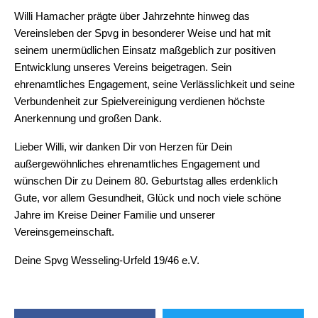
Willi Hamacher prägte über Jahrzehnte hinweg das 
Vereinsleben der Spvg in besonderer Weise und hat mit 
seinem unermüdlichen Einsatz maßgeblich zur positiven 
Entwicklung unseres Vereins beigetragen. Sein 
ehrenamtliches Engagement, seine Verlässlichkeit und seine 
Verbundenheit zur Spielvereinigung verdienen höchste 
Anerkennung und großen Dank.
Lieber Willi, wir danken Dir von Herzen für Dein 
außergewöhnliches ehrenamtliches Engagement und 
wünschen Dir zu Deinem 80. Geburtstag alles erdenklich 
Gute, vor allem Gesundheit, Glück und noch viele schöne 
Jahre im Kreise Deiner Familie und unserer 
Vereinsgemeinschaft.
Deine Spvg Wesseling-Urfeld 19/46 e.V.