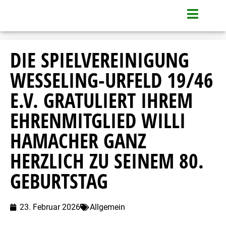
DIE SPIELVEREINIGUNG
WESSELING-URFELD 19/46
E.V. GRATULIERT IHREM
EHRENMITGLIED WILLI
HAMACHER GANZ
HERZLICH ZU SEINEM 80.
GEBURTSTAG
23. Februar 2026
Allgemein