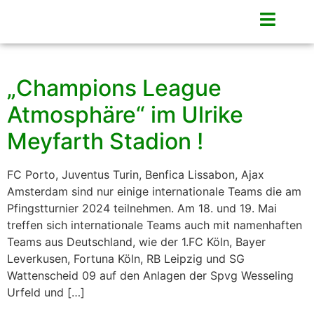
„Champions League
Atmosphäre“ im Ulrike
Meyfarth Stadion !
FC Porto, Juventus Turin, Benfica Lissabon, Ajax
Amsterdam sind nur einige internationale Teams die am
Pfingstturnier 2024 teilnehmen. Am 18. und 19. Mai
treffen sich internationale Teams auch mit namenhaften
Teams aus Deutschland, wie der 1.FC Köln, Bayer
Leverkusen, Fortuna Köln, RB Leipzig und SG
Wattenscheid 09 auf den Anlagen der Spvg Wesseling
Urfeld und […]