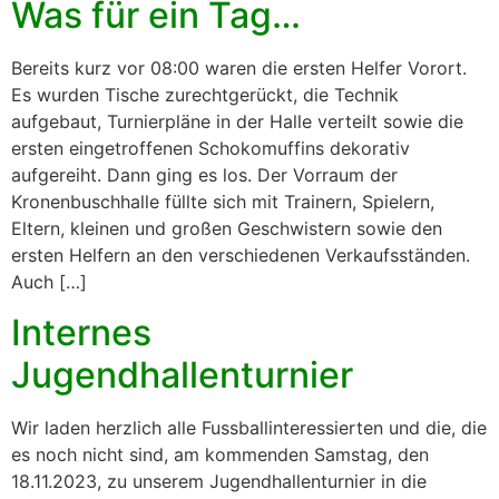
Was für ein Tag…
Bereits kurz vor 08:00 waren die ersten Helfer Vorort.
Es wurden Tische zurechtgerückt, die Technik
aufgebaut, Turnierpläne in der Halle verteilt sowie die
ersten eingetroffenen Schokomuffins dekorativ
aufgereiht. Dann ging es los. Der Vorraum der
Kronenbuschhalle füllte sich mit Trainern, Spielern,
Eltern, kleinen und großen Geschwistern sowie den
ersten Helfern an den verschiedenen Verkaufsständen.
Auch […]
Internes
Jugendhallenturnier
Wir laden herzlich alle Fussballinteressierten und die, die
es noch nicht sind, am kommenden Samstag, den
18.11.2023, zu unserem Jugendhallenturnier in die