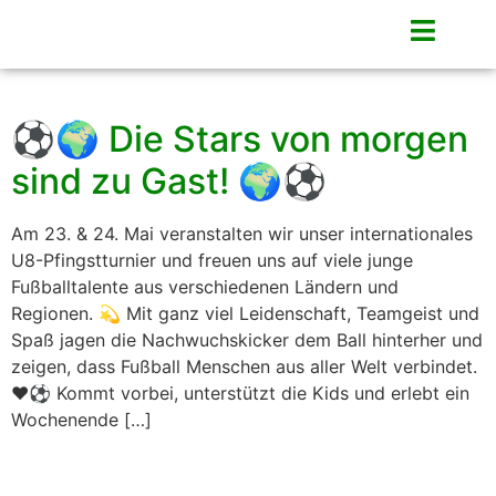
⚽🌍 Die Stars von morgen
sind zu Gast! 🌍⚽
Am 23. & 24. Mai veranstalten wir unser internationales
U8-Pfingstturnier und freuen uns auf viele junge
Fußballtalente aus verschiedenen Ländern und
Regionen. 💫 Mit ganz viel Leidenschaft, Teamgeist und
Spaß jagen die Nachwuchskicker dem Ball hinterher und
zeigen, dass Fußball Menschen aus aller Welt verbindet.
❤️⚽ Kommt vorbei, unterstützt die Kids und erlebt ein
Wochenende […]