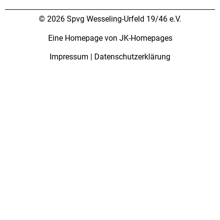
© 2026 Spvg Wesseling-Urfeld 19/46 e.V.
Eine Homepage von JK-Homepages
Impressum
|
Datenschutzerklärung